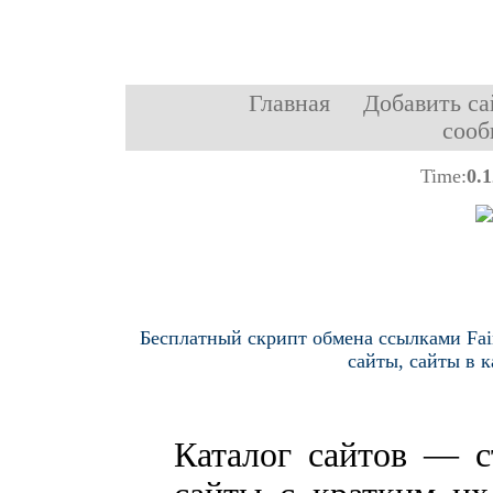
Главная
Добавить са
сооб
Time:
0.
Бесплатный скрипт обмена ссылками Fair
сайты, сайты в к
Каталог сайтов — с